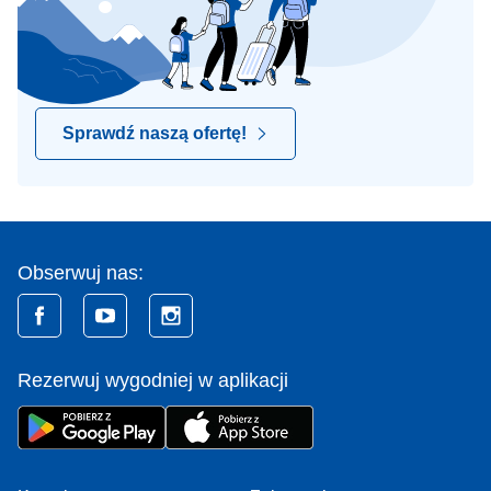
Sprawdź naszą ofertę!
Obserwuj nas:
Rezerwuj wygodniej w aplikacji