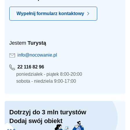
Wypełnij formularz kontaktowy
Jestem
Turystą
info@nocowanie.pl
22 116 82 96
poniedziałek - piątek 8:00-20:00
sobota - niedziela 9:00-17:00
Dotrzyj do 3 mln turystów
Dodaj swój obiekt